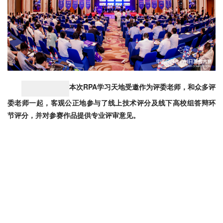
本次RPA学习天地受邀作为评委老师，和众多评
委老师一起，客观公正地参与了线上技术评分及线下高校组答辩环
节评分，并对参赛作品提供专业评审意见。