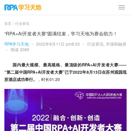
首页
行业资讯
“RPA+AI开发者大赛”圆满结束，学习天地为赛会助力！
RPA学习天地
•
2022年8月11日 pm8:03
•
行业资讯
,
市场和融资
•
阅读 2089
国内最大规模、最高规格、最顶级的RPA+AI开发者大赛——
“第二届中国RPA+AI开发者大赛”已于2022年8月13日在苏州观园琉
苏酒店成功举行。
，时长01:20