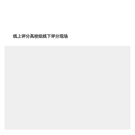
线上评分高校组线下评分现场