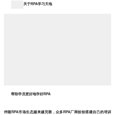
关于RPA学习天地
帮助学员更好地学好RPA
伴随RPA市场生态越来越完善，众多RPA厂商纷纷搭建自己的培训